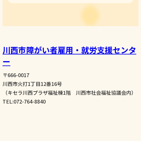
川西市障がい者雇用・就労支援センタ
ー
〒666-0017
川西市火打1丁目12番16号
（キセラ川西プラザ福祉棟1階 川西市社会福祉協議会内）
TEL:072-764-8840