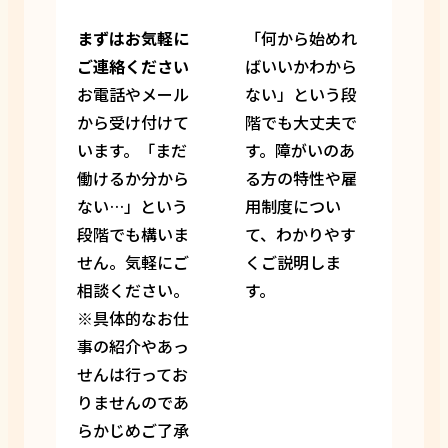
まずはお気軽に
「何から始めれ
ご連絡ください
ばいいかわから
お電話やメール
ない」という段
から受け付けて
階でも大丈夫で
います。「まだ
す。障がいのあ
働けるか分から
る方の特性や雇
ない…」という
用制度につい
段階でも構いま
て、わかりやす
せん。気軽にご
くご説明しま
相談ください。
す。
※具体的なお仕
事の紹介やあっ
せんは行ってお
りませんのであ
らかじめご了承