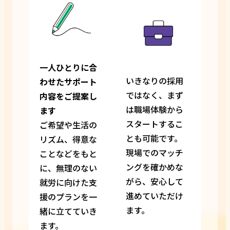
一人ひとりに合
いきなりの採用
わせたサポート
ではなく、まず
内容をご提案し
は職場体験から
ます
スタートするこ
ご希望や生活の
とも可能です。
リズム、得意な
現場でのマッチ
ことなどをもと
ングを確かめな
に、無理のない
がら、安心して
就労に向けた支
進めていただけ
援のプランを一
ます。
緒に立てていき
ます。