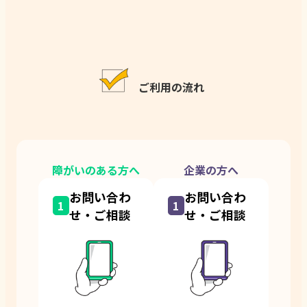
ン
ク
ご利用の流れ
障がいのある方へ
企業の方へ
お問い合わ
お問い合わ
1
1
せ・ご相談
せ・ご相談