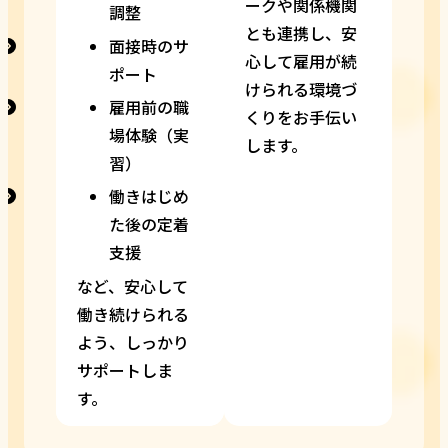
ークや関係機関
調整
とも連携し、安
面接時のサ
心して雇用が続
ポート
けられる環境づ
雇用前の職
くりをお手伝い
場体験（実
します。
習）
働きはじめ
た後の定着
支援
など、安心して
働き続けられる
よう、しっかり
サポートしま
す。