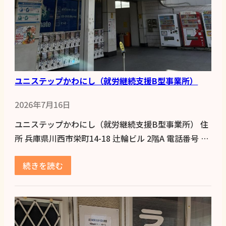
ユニステップかわにし（就労継続支援B型事業所）
2026年7月16日
ユニステップかわにし（就労継続支援B型事業所） 住
所 兵庫県川西市栄町14-18 辻輪ビル 2階A 電話番号 …
続きを読む