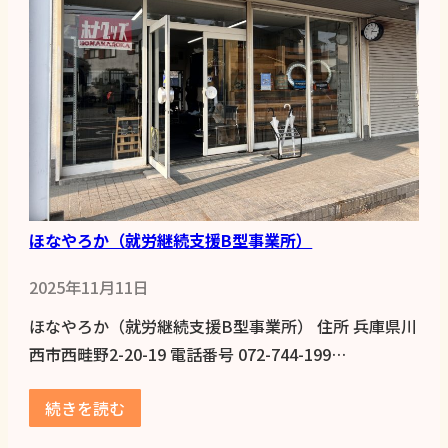
ほなやろか（就労継続支援B型事業所）
2025年11月11日
ほなやろか（就労継続支援B型事業所） 住所 兵庫県川
西市西畦野2-20-19 電話番号 072-744-199…
続きを読む