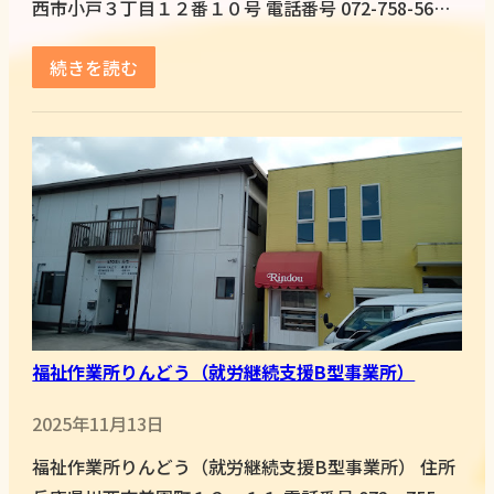
西市小戸３丁目１２番１０号 電話番号 072-758-56…
続きを読む
福祉作業所りんどう（就労継続支援B型事業所）
2025年11月13日
福祉作業所りんどう（就労継続支援B型事業所） 住所