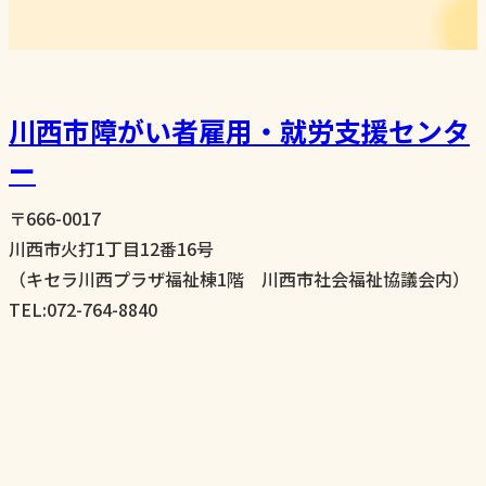
川西市障がい者雇用・就労支援センタ
ー
〒666-0017
川西市火打1丁目12番16号
（キセラ川西プラザ福祉棟1階 川西市社会福祉協議会内）
TEL:072-764-8840