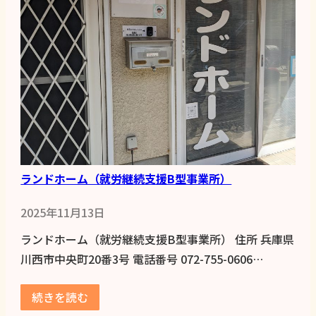
ランドホーム（就労継続支援B型事業所）
2025年11月13日
ランドホーム（就労継続支援B型事業所） 住所 兵庫県
川西市中央町20番3号 電話番号 072-755-0606…
続きを読む