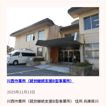
川西作業所（就労継続支援B型事業所）
2025年11月13日
川西作業所（就労継続支援B型事業所） 住所 兵庫県川