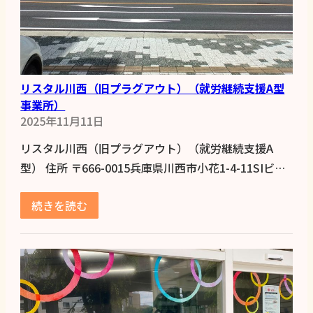
リスタル川西（旧プラグアウト）（就労継続支援A型
事業所）
2025年11月11日
リスタル川西（旧プラグアウト）（就労継続支援A
型） 住所 〒666-0015兵庫県川西市小花1-4-11SIビ…
続きを読む