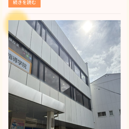
続きを読む