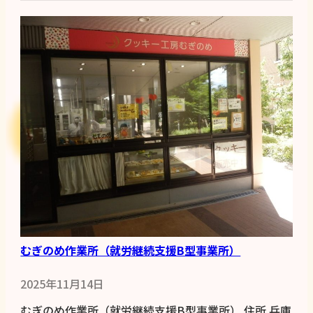
むぎのめ作業所（就労継続支援B型事業所）
2025年11月14日
むぎのめ作業所（就労継続支援B型事業所） 住所 兵庫